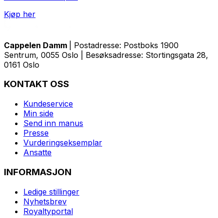
Kjøp her
Cappelen Damm
| Postadresse: Postboks 1900
Sentrum, 0055 Oslo | Besøksadresse: Stortingsgata 28,
0161 Oslo
KONTAKT OSS
Kundeservice
Min side
Send inn manus
Presse
Vurderingseksemplar
Ansatte
INFORMASJON
Ledige stillinger
Nyhetsbrev
Royaltyportal