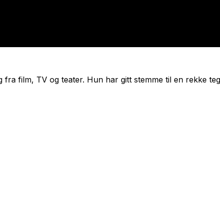
g fra film, TV og teater. Hun har gitt stemme til en rekke t