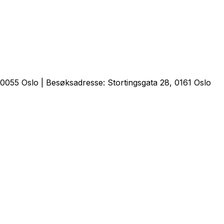
0055 Oslo | Besøksadresse: Stortingsgata 28, 0161 Oslo