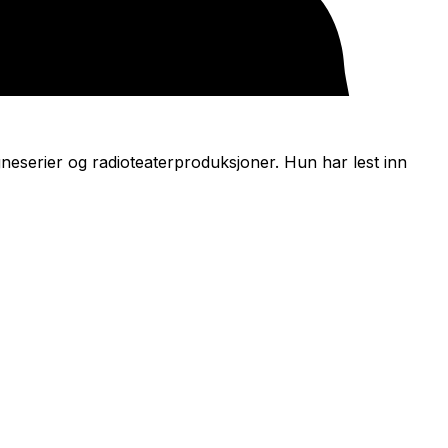
egneserier og radioteaterproduksjoner. Hun har lest inn