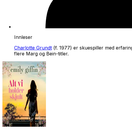
Innleser
Charlotte Grundt
(f. 1977) er skuespiller med erfarin
flere Marg og Bein-titler.