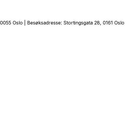
0055 Oslo | Besøksadresse: Stortingsgata 28, 0161 Oslo