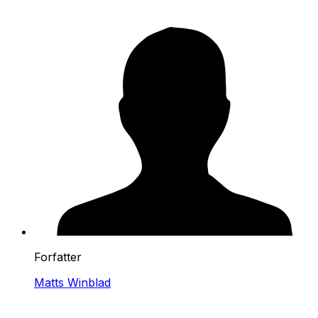
Forfatter
Matts Winblad