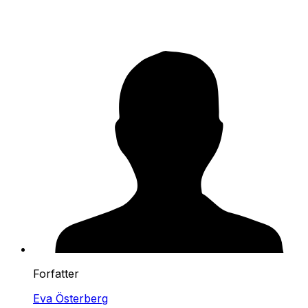
Forfatter
Eva Österberg