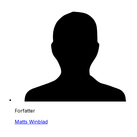
Forfatter
Matts Winblad