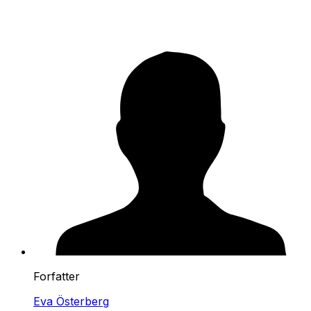
Forfatter
Eva Österberg