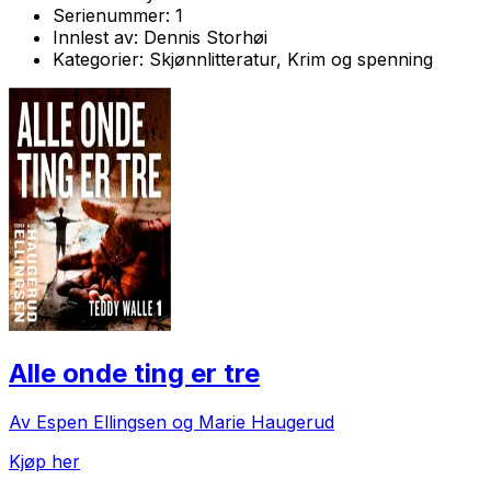
Serienummer:
1
Innlest av:
Dennis Storhøi
Kategorier:
Skjønnlitteratur, Krim og spenning
Alle onde ting er tre
Av Espen Ellingsen og Marie Haugerud
Kjøp her