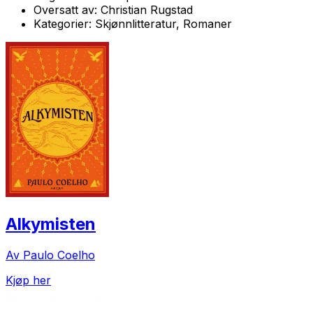
Oversatt av:
Christian Rugstad
Kategorier:
Skjønnlitteratur, Romaner
Alkymisten
Av Paulo Coelho
Kjøp her