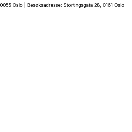
0055 Oslo | Besøksadresse: Stortingsgata 28, 0161 Oslo