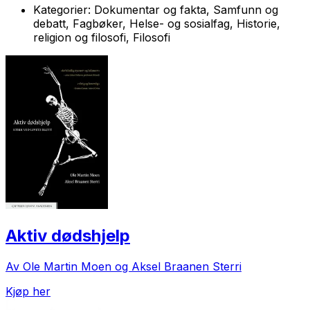
Kategorier:
Dokumentar og fakta, Samfunn og
debatt, Fagbøker, Helse- og sosialfag, Historie,
religion og filosofi, Filosofi
Aktiv dødshjelp
Av Ole Martin Moen og Aksel Braanen Sterri
Kjøp her