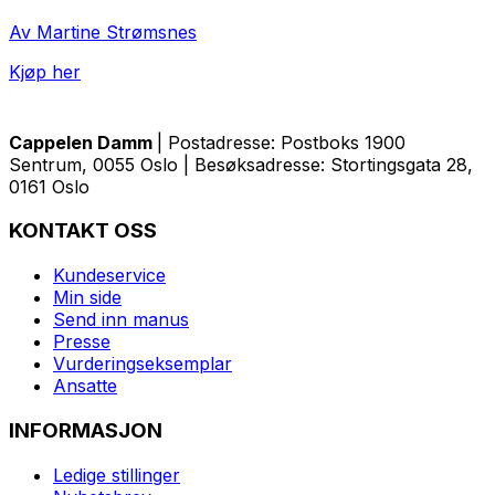
Av Martine Strømsnes
Kjøp her
Cappelen Damm
| Postadresse: Postboks 1900
Sentrum, 0055 Oslo | Besøksadresse: Stortingsgata 28,
0161 Oslo
KONTAKT OSS
Kundeservice
Min side
Send inn manus
Presse
Vurderingseksemplar
Ansatte
INFORMASJON
Ledige stillinger