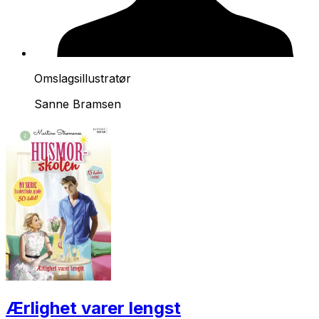
Omslagsillustratør
Sanne Bramsen
Ærlighet varer lengst