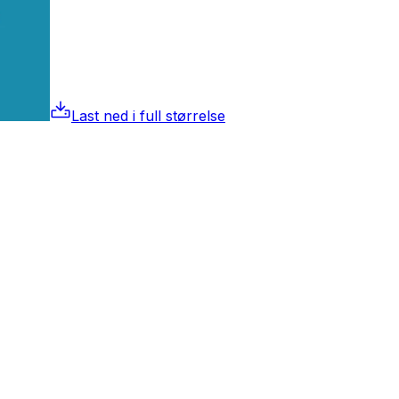
Last ned i full størrelse