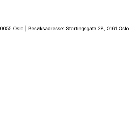
0055 Oslo | Besøksadresse: Stortingsgata 28, 0161 Oslo