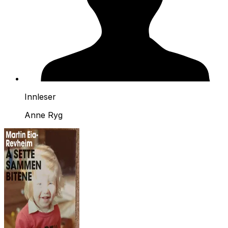
Innleser
Anne Ryg