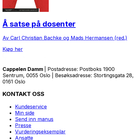
Å satse på dosenter
Av Carl Christian Bachke og Mads Hermansen (red.)
Kjøp her
Cappelen Damm
| Postadresse: Postboks 1900
Sentrum, 0055 Oslo | Besøksadresse: Stortingsgata 28,
0161 Oslo
KONTAKT OSS
Kundeservice
Min side
Send inn manus
Presse
Vurderingseksemplar
Ansatte