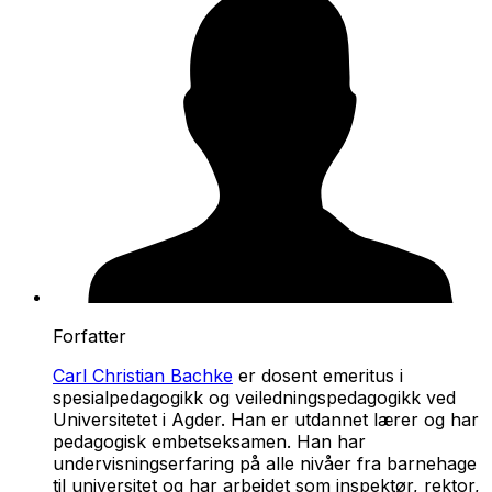
Forfatter
Carl Christian Bachke
er dosent emeritus i
spesialpedagogikk og veiledningspedagogikk ved
Universitetet i Agder. Han er utdannet lærer og har
pedagogisk embetseksamen. Han har
undervisningserfaring på alle nivåer fra barnehage
til universitet og har arbeidet som inspektør, rektor,