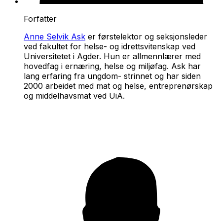
Forfatter
Anne Selvik Ask
er førstelektor og seksjonsleder
ved fakultet for helse- og idrettsvitenskap ved
Universitetet i Agder. Hun er allmennlærer med
hovedfag i ernæring, helse og miljøfag. Ask har
lang erfaring fra ungdom- strinnet og har siden
2000 arbeidet med mat og helse, entreprenørskap
og middelhavsmat ved UiA.