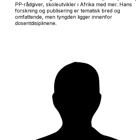
PP-rådgiver, skoleutvikler i Afrika med mer. Hans
forskning og publisering er tematisk bred og
omfattende, men tyngden ligger innenfor
dosentdisiplinene.