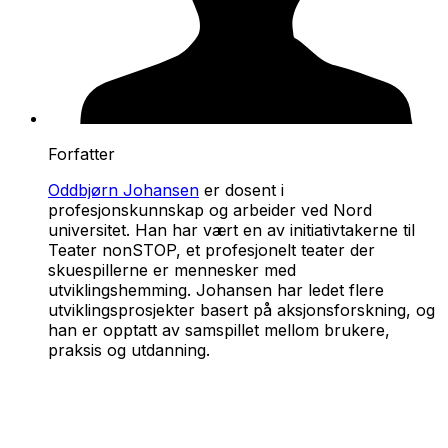
Forfatter
Oddbjørn Johansen
er dosent i
profesjonskunnskap og arbeider ved Nord
universitet. Han har vært en av initiativtakerne til
Teater nonSTOP, et profesjonelt teater der
skuespillerne er mennesker med
utviklingshemming. Johansen har ledet flere
utviklingsprosjekter basert på aksjonsforskning, og
han er opptatt av samspillet mellom brukere,
praksis og utdanning.