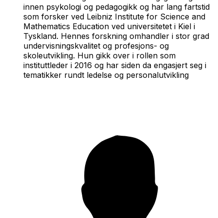
innen psykologi og pedagogikk og har lang fartstid
som forsker ved Leibniz Institute for Science and
Mathematics Education ved universitetet i Kiel i
Tyskland. Hennes forskning omhandler i stor grad
undervisningskvalitet og profesjons- og
skoleutvikling. Hun gikk over i rollen som
instituttleder i 2016 og har siden da engasjert seg i
tematikker rundt ledelse og personalutvikling