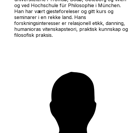
og ved Hochschule für Philosophie i München.
Han har vært gjesteforeleser og gitt kurs og
seminarer i en rekke land. Hans
forskningsinteresser er relasjonell etikk, danning,
humanioras vitenskapsteori, praktisk kunnskap og
filosofisk praksis.