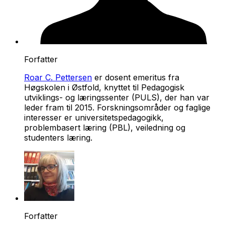
Forfatter
Roar C. Pettersen
er dosent emeritus fra
Høgskolen i Østfold, knyttet til Pedagogisk
utviklings- og læringssenter (PULS), der han var
leder fram til 2015. Forskningsområder og faglige
interesser er universitetspedagogikk,
problembasert læring (PBL), veiledning og
studenters læring.
Forfatter