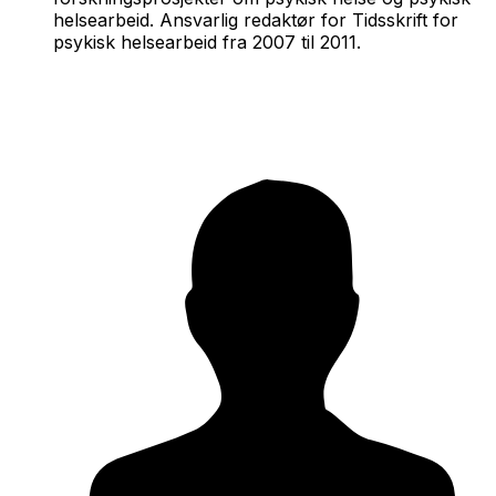
helsearbeid. Ansvarlig redaktør for Tidsskrift for
psykisk helsearbeid fra 2007 til 2011.