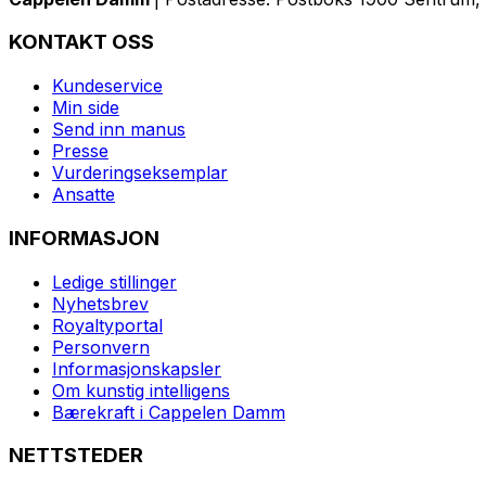
KONTAKT OSS
Kundeservice
Min side
Send inn manus
Presse
Vurderingseksemplar
Ansatte
INFORMASJON
Ledige stillinger
Nyhetsbrev
Royaltyportal
Personvern
Informasjonskapsler
Om kunstig intelligens
Bærekraft i Cappelen Damm
NETTSTEDER