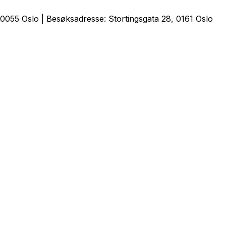
0055 Oslo | Besøksadresse: Stortingsgata 28, 0161 Oslo