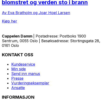
blomstret og verden sto i brann
Av Eva Bratholm og Joar Hoel Larsen
Kjøp her
Cappelen Damm
| Postadresse: Postboks 1900
Sentrum, 0055 Oslo | Besøksadresse: Stortingsgata 28,
0161 Oslo
KONTAKT OSS
Kundeservice
Min side
Send inn manus
Presse
Vurderingseksemplar
Ansatte
INFORMASJON