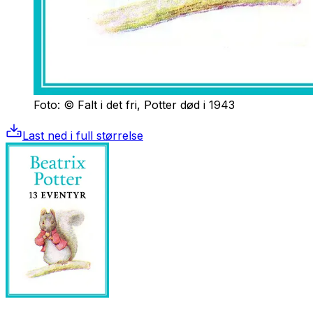
Foto: © Falt i det fri, Potter død i 1943
Last ned i full størrelse