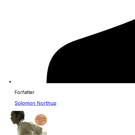
Forfatter
Solomon Northup