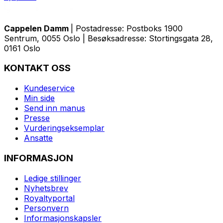
Cappelen Damm
| Postadresse: Postboks 1900
Sentrum, 0055 Oslo | Besøksadresse: Stortingsgata 28,
0161 Oslo
KONTAKT OSS
Kundeservice
Min side
Send inn manus
Presse
Vurderingseksemplar
Ansatte
INFORMASJON
Ledige stillinger
Nyhetsbrev
Royaltyportal
Personvern
Informasjonskapsler