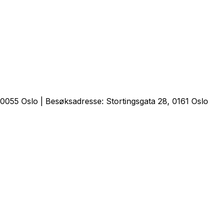
0055 Oslo | Besøksadresse: Stortingsgata 28, 0161 Oslo