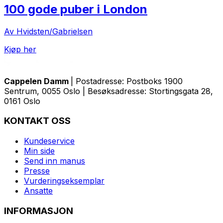
100 gode puber i London
Av Hvidsten/Gabrielsen
Kjøp her
Cappelen Damm
| Postadresse: Postboks 1900
Sentrum, 0055 Oslo | Besøksadresse: Stortingsgata 28,
0161 Oslo
KONTAKT OSS
Kundeservice
Min side
Send inn manus
Presse
Vurderingseksemplar
Ansatte
INFORMASJON