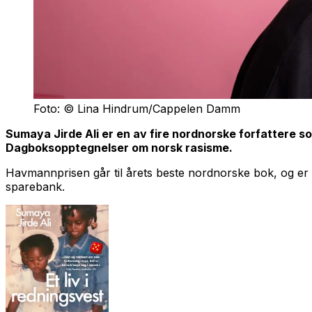
Foto: © Lina Hindrum/Cappelen Damm
Sumaya Jirde Ali er en av fire nordnorske forfattere so
Dagboksopptegnelser om norsk rasisme
.
Havmannprisen går til årets beste nordnorske bok, og er
sparebank.