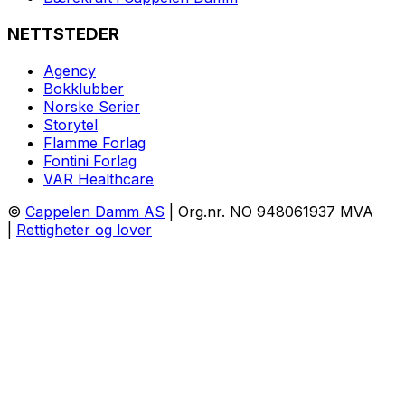
NETTSTEDER
Agency
Bokklubber
Norske Serier
Storytel
Flamme Forlag
Fontini Forlag
VAR Healthcare
©
Cappelen Damm AS
| Org.nr. NO 948061937 MVA
|
Rettigheter og lover