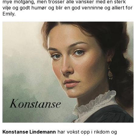
mye motgang, men trosser alle vansker med en sterk
vilje og godt humør og blir en god venninne og alliert for
Emily.
Konstanse Lindemann
har vokst opp i rikdom og