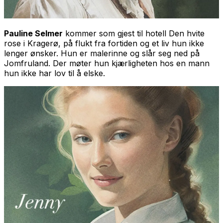
Pauline Selmer
kommer som gjest til hotell Den hvite
rose i Kragerø, på flukt fra fortiden og et liv hun ikke
lenger ønsker. Hun er malerinne og slår seg ned på
Jomfruland. Der møter hun kjærligheten hos en mann
hun ikke har lov til å elske.