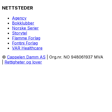
NETTSTEDER
Agency
Bokklubber
Norske Serier
Storytel
Flamme Forlag
Fontini Forlag
VAR Healthcare
©
Cappelen Damm AS
| Org.nr. NO 948061937 MVA
|
Rettigheter og lover