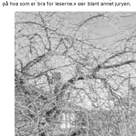
på hva som er bra for leserne.» sier blant annet juryen.