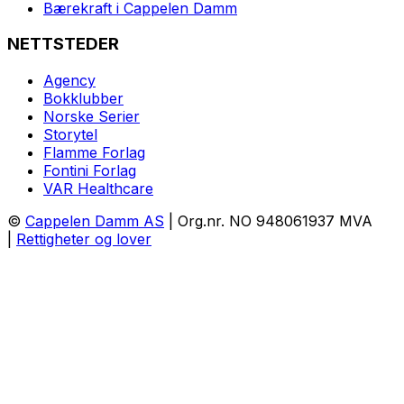
Bærekraft i Cappelen Damm
NETTSTEDER
Agency
Bokklubber
Norske Serier
Storytel
Flamme Forlag
Fontini Forlag
VAR Healthcare
©
Cappelen Damm AS
| Org.nr. NO 948061937 MVA
|
Rettigheter og lover