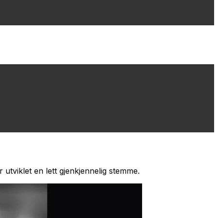
r utviklet en lett gjenkjennelig stemme.