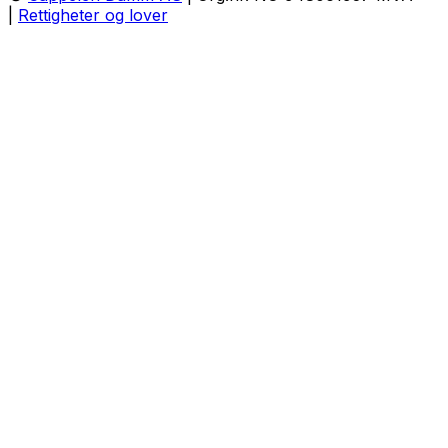
|
Rettigheter og lover