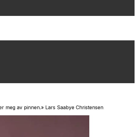
pper meg av pinnen.» Lars Saabye Christensen