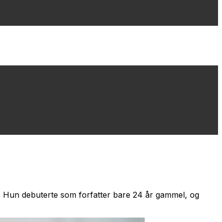
.
Hun debuterte som forfatter bare 24 år gammel, og