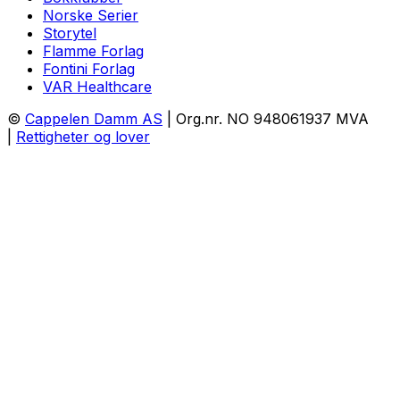
Norske Serier
Storytel
Flamme Forlag
Fontini Forlag
VAR Healthcare
©
Cappelen Damm AS
| Org.nr. NO 948061937 MVA
|
Rettigheter og lover