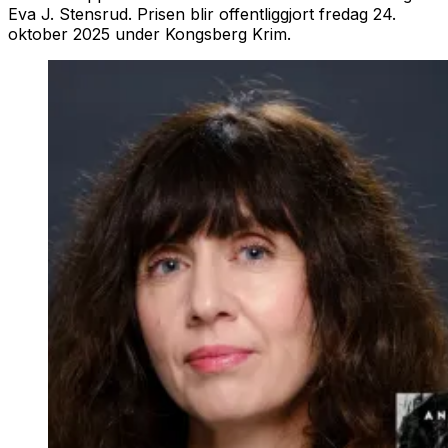
Eva J. Stensrud. Prisen blir offentliggjort fredag 24.
oktober 2025 under Kongsberg Krim.