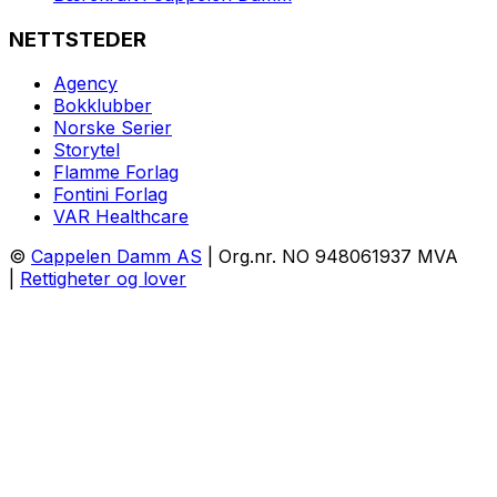
NETTSTEDER
Agency
Bokklubber
Norske Serier
Storytel
Flamme Forlag
Fontini Forlag
VAR Healthcare
©
Cappelen Damm AS
| Org.nr. NO 948061937 MVA
|
Rettigheter og lover