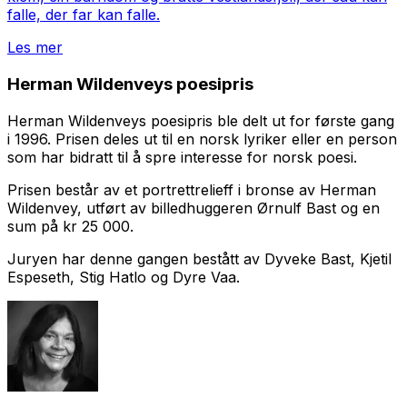
falle, der far kan falle.
Les mer
Herman Wildenveys poesipris
Herman Wildenveys poesipris ble delt ut for første gang
i 1996. Prisen deles ut til en norsk lyriker eller en person
som har bidratt til å spre interesse for norsk poesi.
Prisen består av et portrettrelieff i bronse av Herman
Wildenvey, utført av billedhuggeren Ørnulf Bast og en
sum på kr 25 000.
Juryen har denne gangen bestått av Dyveke Bast, Kjetil
Espeseth, Stig Hatlo og Dyre Vaa.