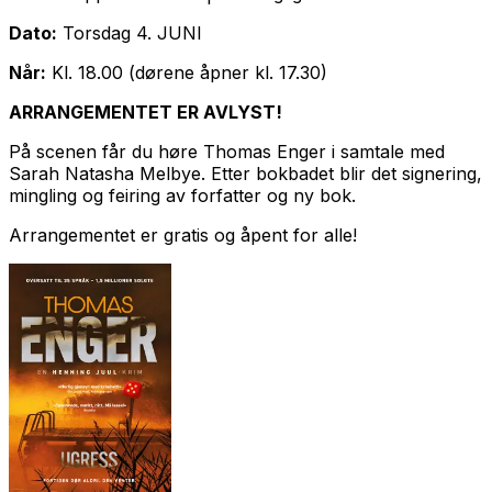
Dato:
Torsdag 4. JUNI
Når:
Kl. 18.00 (dørene åpner kl. 17.30)
ARRANGEMENTET ER AVLYST!
På scenen får du høre Thomas Enger i samtale med
Sarah Natasha Melbye. Etter bokbadet blir det signering,
mingling og feiring av forfatter og ny bok.
Arrangementet er gratis og åpent for alle!