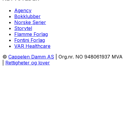
Agency
Bokklubber
Norske Serier
Storytel
Flamme Forlag
Fontini Forlag
VAR Healthcare
©
Cappelen Damm AS
| Org.nr. NO 948061937 MVA
|
Rettigheter og lover