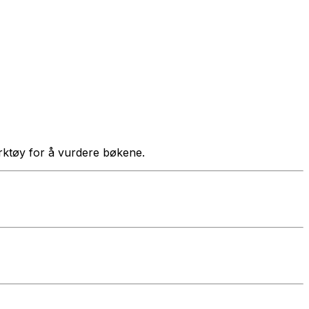
verktøy for å vurdere bøkene.