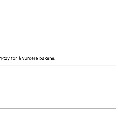
verktøy for å vurdere bøkene.