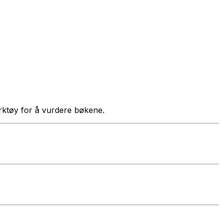
verktøy for å vurdere bøkene.