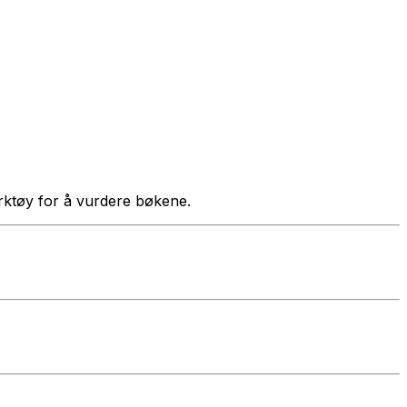
verktøy for å vurdere bøkene.