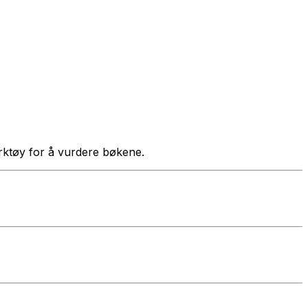
verktøy for å vurdere bøkene.