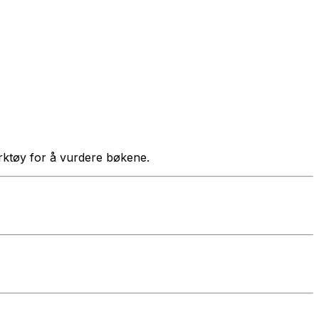
verktøy for å vurdere bøkene.