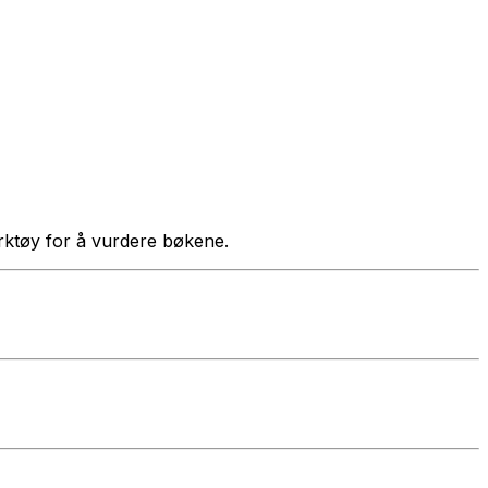
verktøy for å vurdere bøkene.