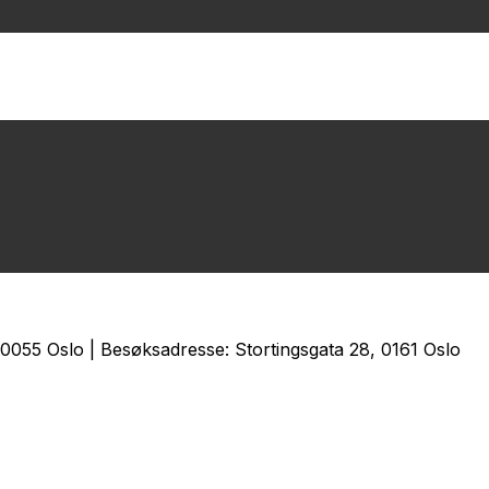
0055 Oslo | Besøksadresse: Stortingsgata 28, 0161 Oslo