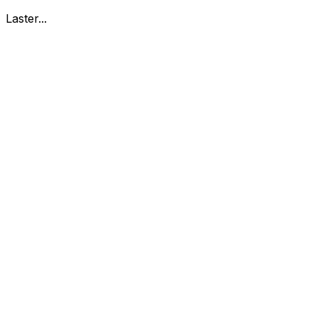
Laster...