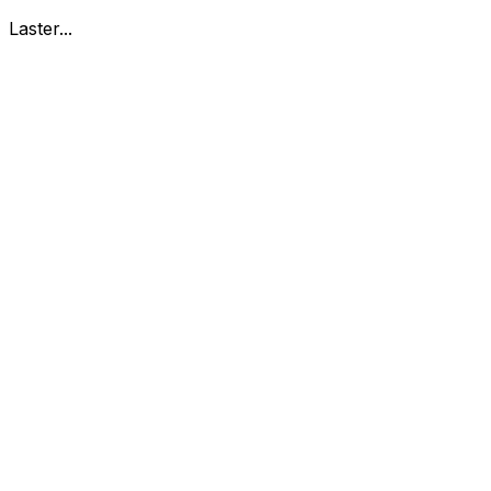
Laster...