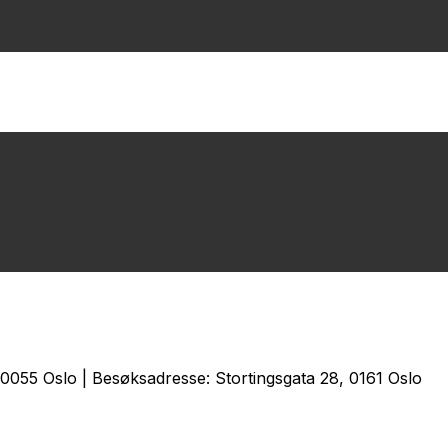
0055 Oslo | Besøksadresse: Stortingsgata 28, 0161 Oslo