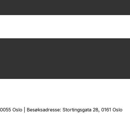
0055 Oslo | Besøksadresse: Stortingsgata 28, 0161 Oslo