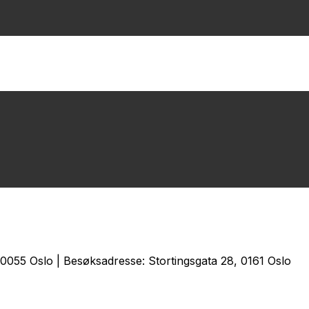
0055 Oslo | Besøksadresse: Stortingsgata 28, 0161 Oslo