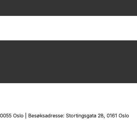
0055 Oslo | Besøksadresse: Stortingsgata 28, 0161 Oslo