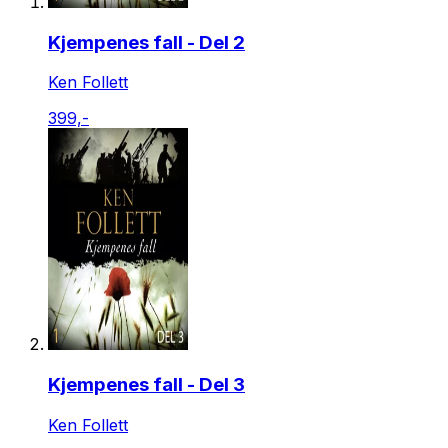
Kjempenes fall - Del 2
Ken Follett
399,-
Kjempenes fall - Del 3
Ken Follett